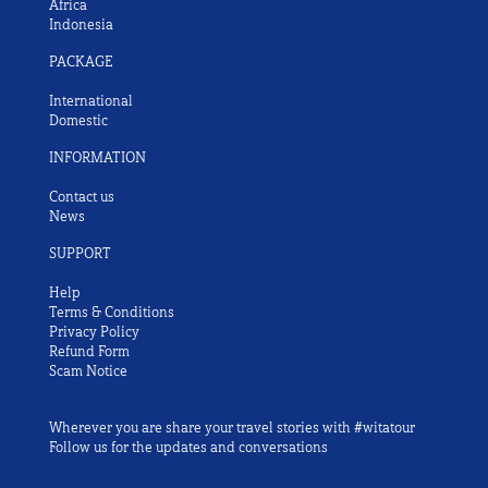
Africa
Indonesia
PACKAGE
International
Domestic
INFORMATION
Contact us
News
SUPPORT
Help
Terms & Conditions
Privacy Policy
Refund Form
Scam Notice
Wherever you are share your travel stories with #witatour
Follow us for the updates and conversations