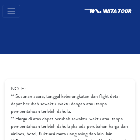
NOTE :
** Susunan acara, tanggal keberangkatan dan flight detail
dapat berubah sewaktu-waktu dengan atau tanpa
pemberitahuan terlebih dahulu.
** Harga di atas dapat berubah sewaktu-waktu atau tanpa
pemberitahuan terlebih dahulu jika ada perubahan harga dari
airlines, hotel, fluktuasi mata uang asing dan lain-lain.