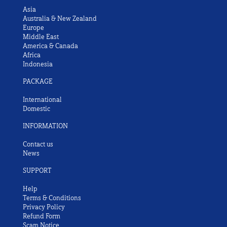
Asia
Australia & New Zealand
Europe
Middle East
America & Canada
Africa
Indonesia
PACKAGE
International
Domestic
INFORMATION
Contact us
News
SUPPORT
Help
Terms & Conditions
Privacy Policy
Refund Form
Scam Notice