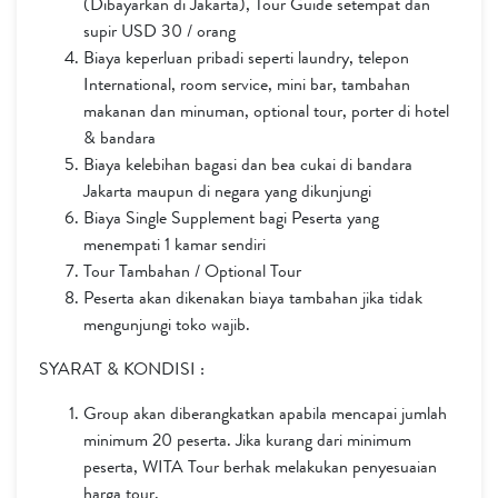
(Dibayarkan di Jakarta), Tour Guide setempat dan
supir USD 30 / orang
Biaya keperluan pribadi seperti laundry, telepon
International, room service, mini bar, tambahan
makanan dan minuman, optional tour, porter di hotel
& bandara
Biaya kelebihan bagasi dan bea cukai di bandara
Jakarta maupun di negara yang dikunjungi
Biaya Single Supplement bagi Peserta yang
menempati 1 kamar sendiri
Tour Tambahan / Optional Tour
Peserta akan dikenakan biaya tambahan jika tidak
mengunjungi toko wajib.
SYARAT & KONDISI :
Group akan diberangkatkan apabila mencapai jumlah
minimum 20 peserta. Jika kurang dari minimum
peserta, WITA Tour berhak melakukan penyesuaian
harga tour.