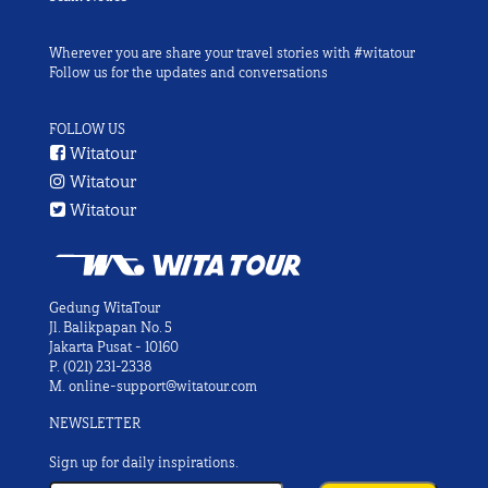
Wherever you are share your travel stories with #witatour
Follow us for the updates and conversations
FOLLOW US
Witatour
Witatour
Witatour
Gedung WitaTour
Jl. Balikpapan No. 5
Jakarta Pusat - 10160
P.
(021) 231-2338
M.
online-support@witatour.com
NEWSLETTER
Sign up for daily inspirations.