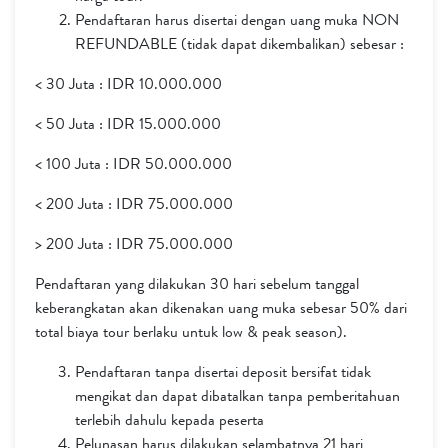
Pendaftaran harus disertai dengan uang muka NON
REFUNDABLE (tidak dapat dikembalikan) sebesar :
< 30 Juta : IDR 10.000.000
< 50 Juta : IDR 15.000.000
< 100 Juta : IDR 50.000.000
< 200 Juta : IDR 75.000.000
> 200 Juta : IDR 75.000.000
Pendaftaran yang dilakukan 30 hari sebelum tanggal
keberangkatan akan dikenakan uang muka sebesar 50% dari
total biaya tour berlaku untuk low & peak season).
Pendaftaran tanpa disertai deposit bersifat tidak
mengikat dan dapat dibatalkan tanpa pemberitahuan
terlebih dahulu kepada peserta
Pelunasan harus dilakukan selambatnya 21 hari