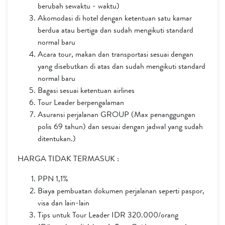
berubah sewaktu - waktu)
Akomodasi di hotel dengan ketentuan satu kamar
berdua atau bertiga dan sudah mengikuti standard
normal baru
Acara tour, makan dan transportasi sesuai dengan
yang disebutkan di atas dan sudah mengikuti standard
normal baru
Bagasi sesuai ketentuan airlines
Tour Leader berpengalaman
Asuransi perjalanan GROUP (Max penanggungan
polis 69 tahun) dan sesuai dengan jadwal yang sudah
ditentukan.)
HARGA TIDAK TERMASUK :
PPN 1,1%
Biaya pembuatan dokumen perjalanan seperti paspor,
visa dan lain-lain
Tips untuk Tour Leader IDR 320.000/orang