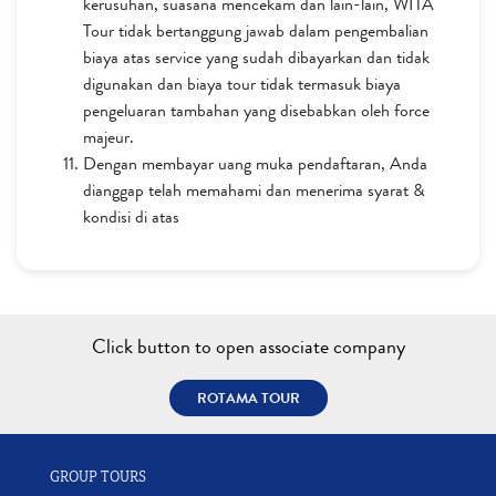
kerusuhan, suasana mencekam dan lain-lain, WITA
Tour tidak bertanggung jawab dalam pengembalian
biaya atas service yang sudah dibayarkan dan tidak
digunakan dan biaya tour tidak termasuk biaya
pengeluaran tambahan yang disebabkan oleh force
majeur.
Dengan membayar uang muka pendaftaran, Anda
dianggap telah memahami dan menerima syarat &
kondisi di atas
Click button to open associate company
ROTAMA TOUR
GROUP TOURS