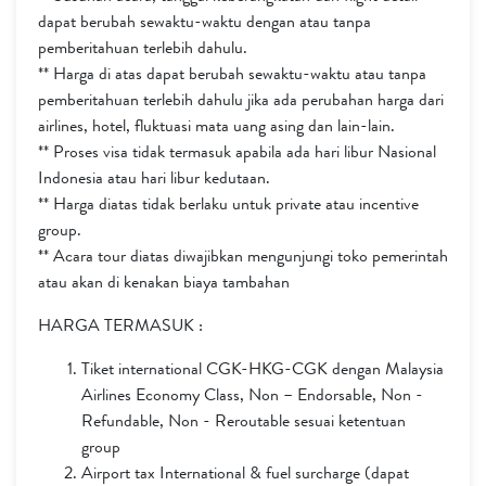
dapat berubah sewaktu-waktu dengan atau tanpa
pemberitahuan terlebih dahulu.
** Harga di atas dapat berubah sewaktu-waktu atau tanpa
pemberitahuan terlebih dahulu jika ada perubahan harga dari
airlines, hotel, fluktuasi mata uang asing dan lain-lain.
** Proses visa tidak termasuk apabila ada hari libur Nasional
Indonesia atau hari libur kedutaan.
** Harga diatas tidak berlaku untuk private atau incentive
group.
** Acara tour diatas diwajibkan mengunjungi toko pemerintah
atau akan di kenakan biaya tambahan
HARGA TERMASUK :
Tiket international CGK-HKG-CGK dengan Malaysia
Airlines Economy Class, Non – Endorsable, Non -
Refundable, Non - Reroutable sesuai ketentuan
group
Airport tax International & fuel surcharge (dapat