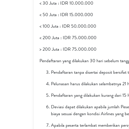
< 30 Juta : IDR 10.000.000
< 50 Juta : IDR 15.000.000
< 100 Juta : IDR 50.000.000
< 200 Juta : IDR 75.000.000
> 200 Juta : IDR 75.000.000
Pendaftaran yang dilakukan 30 hari sebelum tangg
Pendaftaran tanpa disertai deposit bersifat
Pelunasan harus dilakukan selambatnya 21 
Pendaftaran yang dilakukan kurang dari 15 
Deviasi dapat dilakukan apabila jumlah Pe
biaya sesuai dengan kondisi Airlines yang b
Apabila peserta terlambat memberikan pers