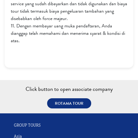
service yang sudah dibayarkan dan tidak digunakan dan biaya
tour tidak termasuk biaya pengeluaran tambahan yang
disebabkan oleh force majeur.
11. Dengan membayar uang muka pendaftaran, Anda
dianggap telah memahami dan menerima syarat & kondisi di
atas.
Click button to open associate company
ROTAMA TOUR
GROUP TOURS
Asia