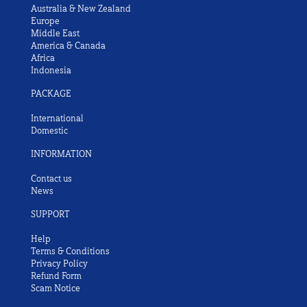
Australia & New Zealand
Europe
Middle East
America & Canada
Africa
Indonesia
PACKAGE
International
Domestic
INFORMATION
Contact us
News
SUPPORT
Help
Terms & Conditions
Privacy Policy
Refund Form
Scam Notice