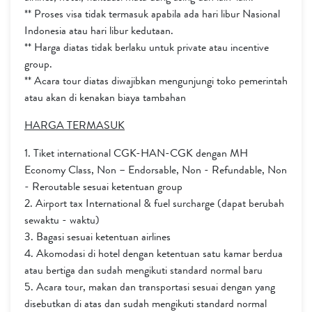
** Proses visa tidak termasuk apabila ada hari libur Nasional
Indonesia atau hari libur kedutaan.
** Harga diatas tidak berlaku untuk private atau incentive
group.
** Acara tour diatas diwajibkan mengunjungi toko pemerintah
atau akan di kenakan biaya tambahan
HARGA TERMASUK
1. Tiket international CGK-HAN-CGK dengan MH
Economy Class, Non – Endorsable, Non - Refundable, Non
- Reroutable sesuai ketentuan group
2. Airport tax International & fuel surcharge (dapat berubah
sewaktu - waktu)
3. Bagasi sesuai ketentuan airlines
4. Akomodasi di hotel dengan ketentuan satu kamar berdua
atau bertiga dan sudah mengikuti standard normal baru
5. Acara tour, makan dan transportasi sesuai dengan yang
disebutkan di atas dan sudah mengikuti standard normal