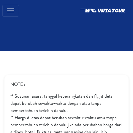
NOTE :
** Susunan acara, tanggal keberangkatan dan flight detail
dapat berubah sewaktu-waktu dengan atau tanpa
pemberitahuan terlebih dahulu.
** Harga di atas dapat berubah sewaktu-waktu atau tanpa
pemberitahuan terlebih dahulu jika ada perubahan harga dari
airlines, hotel, fluktuasi mata uang asing dan lain-lain.