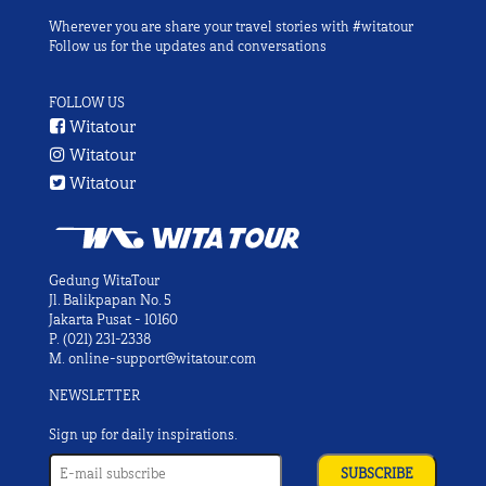
Wherever you are share your travel stories with #witatour
Follow us for the updates and conversations
FOLLOW US
Witatour
Witatour
Witatour
Gedung WitaTour
Jl. Balikpapan No. 5
Jakarta Pusat - 10160
P.
(021) 231-2338
M.
online-support@witatour.com
NEWSLETTER
Sign up for daily inspirations.