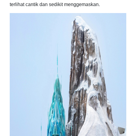
terlihat cantik dan sedikit menggemaskan.