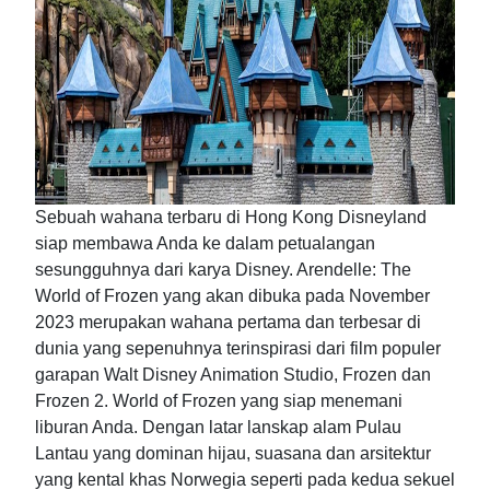
Sebuah wahana terbaru di Hong Kong Disneyland
siap membawa Anda ke dalam petualangan
sesungguhnya dari karya Disney. Arendelle: The
World of Frozen yang akan dibuka pada November
2023 merupakan wahana pertama dan terbesar di
dunia yang sepenuhnya terinspirasi dari film populer
garapan Walt Disney Animation Studio, Frozen dan
Frozen 2. World of Frozen yang siap menemani
liburan Anda. Dengan latar lanskap alam Pulau
Lantau yang dominan hijau, suasana dan arsitektur
yang kental khas Norwegia seperti pada kedua sekuel