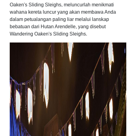
Oaken's Sliding Sleighs, meluncurlah menikmati
wahana kereta luncur yang akan membawa Anda
dalam petualangan paling liar melalui lanskap
bebatuan dari Hutan Arendelle, yang disebut
Wandering Oaken's Sliding Sleighs.