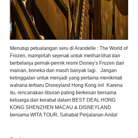
Menutup petualangan seru di Arandelle : The World of
Frozen, mampirlah sejenak untuk melihat-lihat dan
berbelanja pernak-pernik resmi Disney's Frozen dari
mainan, boneka dan masih banyak lagi. Jangan
ketinggalan untuk menjadi yang pertama menikmati
wahana terbaru Disneyland Hong Kong ini! Karena
itu, rencanakan liburan paling berkesan bersama
keluarga dan kerabat dalam BEST DEAL HONG
KONG SHENZHEN MACAU & DISNEYLAND
bersama WITA TOUR, Sahabat Perjalanan Anda!