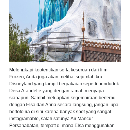
Melengkapi keotentikan serta keseruan dari film
Frozen, Anda juga akan melihat sejumlah kru
Disneyland yang tampil berpakaian seperti penduduk
Desa Arandelle yang dengan ramah menyapa
siapapun. Sambil meluapkan kegembiraan bertemu
dengan Elsa dan Anna secara langsung, jangan lupa
berfoto ria di sini karena banyak spot yang sangat
instagramable, salah satunya Air Mancur
Persahabatan, tempatt di mana Elsa menggunakan