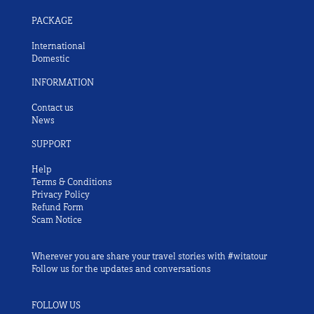
PACKAGE
International
Domestic
INFORMATION
Contact us
News
SUPPORT
Help
Terms & Conditions
Privacy Policy
Refund Form
Scam Notice
Wherever you are share your travel stories with #witatour
Follow us for the updates and conversations
FOLLOW US