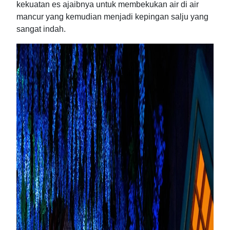
kekuatan es ajaibnya untuk membekukan air di air
mancur yang kemudian menjadi kepingan salju yang
sangat indah.