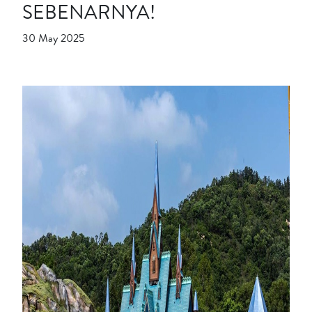
SEBENARNYA!
30 May 2025