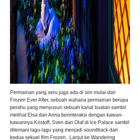
Permainan yang seru juga ada di sini mulai dari
Frozen Ever After, sebuah wahana permainan berupa
perahu yang menyusuri sebuah kanal buatan sambil
melihat Elsa dan Anna berinteraksi dengan kawan-
kawannya Kristoff, Sven dan Olaf di Ice Palace sambil
ditemani lagu-lagu yang menjadi soundtrack dari
kedua sekuel film Frozen. Lanjut ke Wandering