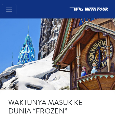
WAKTUNYA MASUK KE
DUNIA “FROZEN”