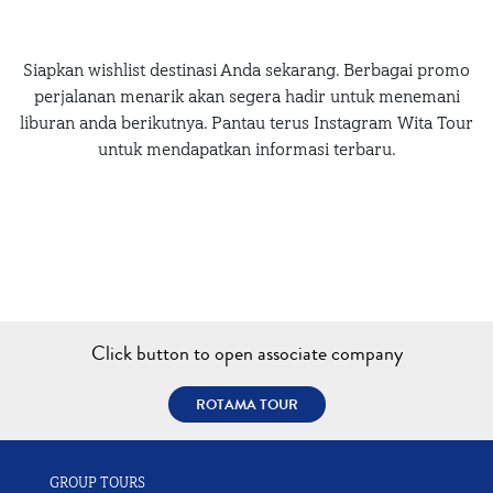
Siapkan wishlist destinasi Anda sekarang. Berbagai promo
perjalanan menarik akan segera hadir untuk menemani
liburan anda berikutnya. Pantau terus Instagram Wita Tour
untuk mendapatkan informasi terbaru.
Click button to open associate company
ROTAMA TOUR
GROUP TOURS