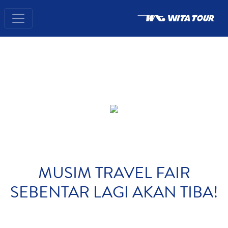
MUSIM TRAVEL FAIR
SEBENTAR LAGI AKAN TIBA!