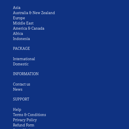
Asia
Australia & New Zealand
Europe
Middle East
America & Canada
Africa
Indonesia
PACKAGE
International
Domestic
INFORMATION
Contact us
News
SUPPORT
Help
Terms & Conditions
Privacy Policy
Refund Form